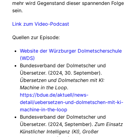
mehr wird Gegenstand dieser spannenden Folge
sein.
Link zum Video-Podcast
Quellen zur Episode:
Website der Würzburger Dolmetscherschule
(WDS)
Bundesverband der Dolmetscher und
Übersetzer. (2024, 30. September).
Übersetzen und Dolmetschen mit KI:
Machine in the Loop
.
https://bdue.de/aktuell/news-
detail/uebersetzen-und-dolmetschen-mit-ki-
machine-in-the-loop
Bundesverband der Dolmetscher und
Übersetzer. (2024, September).
Zum Einsatz
Künstlicher Intelligenz (KI), Großer