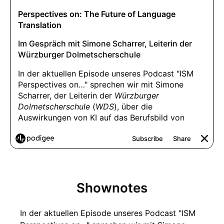
Shownotes
In der aktuellen Episode unseres Podcast "ISM