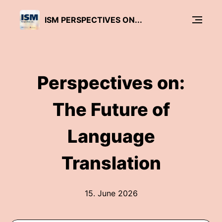
ISM PERSPECTIVES ON...
Perspectives on:
The Future of
Language
Translation
15. June 2026